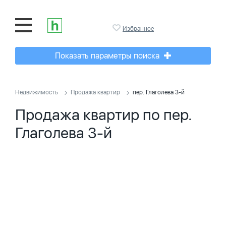
Избранное
Показать параметры поиска
Недвижимость
Продажа квартир
пер. Глаголева 3-й
Продажа квартир по пер.
Глаголева 3-й