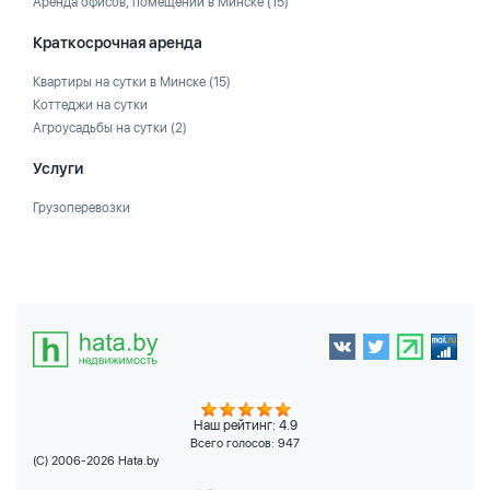
Аренда офисов, помещений в Минске
(15)
Краткосрочная аренда
Квартиры на сутки в Минске
(15)
Коттеджи на сутки
Агроусадьбы на сутки
(2)
Услуги
Грузоперевозки
Наш рейтинг: 4.9
Всего голосов:
947
(C) 2006-2026 Hata.by