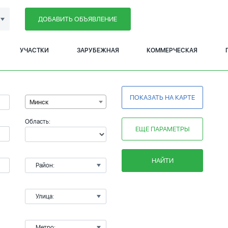
ДОБАВИТЬ ОБЪЯВЛЕНИЕ
УЧАСТКИ
ЗАРУБЕЖНАЯ
КОММЕРЧЕСКАЯ
ПОКАЗАТЬ НА КАРТЕ
Минск
Область:
ЕЩЕ ПАРАМЕТРЫ
НАЙТИ
Район:
Улица:
Метро: