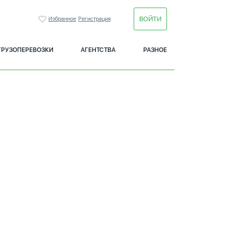
ВОЙТИ
Избранное
Регистрация
ГРУЗОПЕРЕВОЗКИ
АГЕНТСТВА
РАЗНОЕ