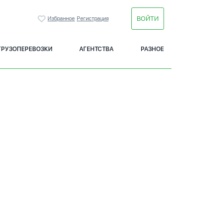
ВОЙТИ
Избранное
Регистрация
ГРУЗОПЕРЕВОЗКИ
АГЕНТСТВА
РАЗНОЕ