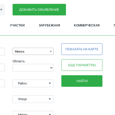
ДОБАВИТЬ ОБЪЯВЛЕНИЕ
УЧАСТКИ
ЗАРУБЕЖНАЯ
КОММЕРЧЕСКАЯ
ПОКАЗАТЬ НА КАРТЕ
Минск
Область:
ЕЩЕ ПАРАМЕТРЫ
НАЙТИ
Район:
Улица:
Метро: