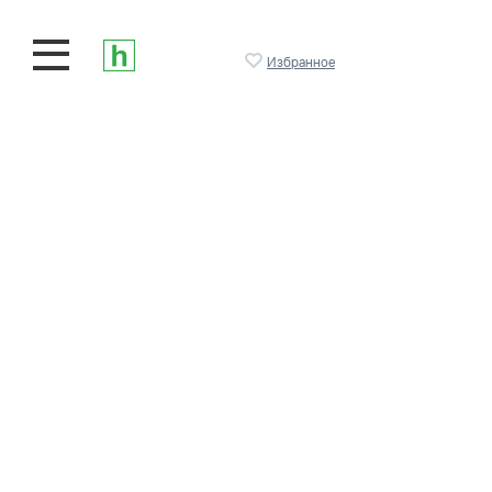
Избранное