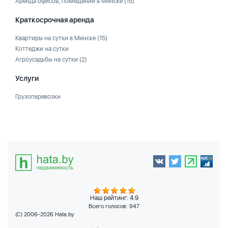
Аренда офисов, помещений в Минске
(15)
Краткосрочная аренда
Квартиры на сутки в Минске
(15)
Коттеджи на сутки
Агроусадьбы на сутки
(2)
Услуги
Грузоперевозки
Наш рейтинг: 4.9
Всего голосов:
947
(C) 2006-2026 Hata.by