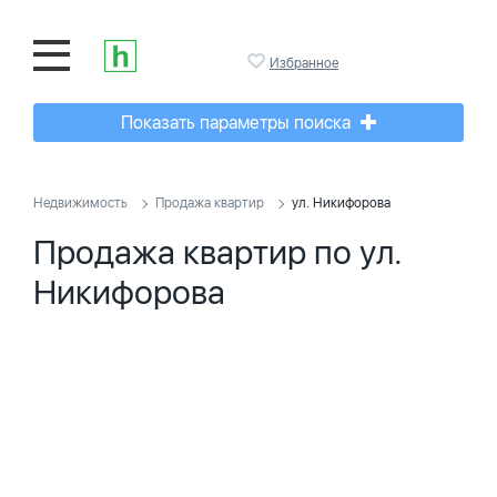
Избранное
Показать параметры поиска
Недвижимость
Продажа квартир
ул. Никифорова
Продажа квартир по ул.
Никифорова