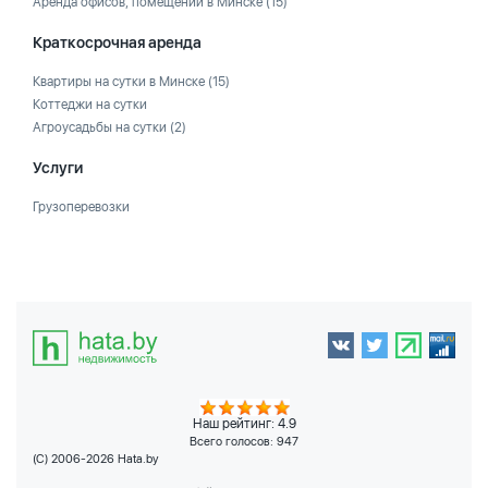
Аренда офисов, помещений в Минске
(15)
Краткосрочная аренда
Квартиры на сутки в Минске
(15)
Коттеджи на сутки
Агроусадьбы на сутки
(2)
Услуги
Грузоперевозки
Наш рейтинг: 4.9
Всего голосов:
947
(C) 2006-2026 Hata.by