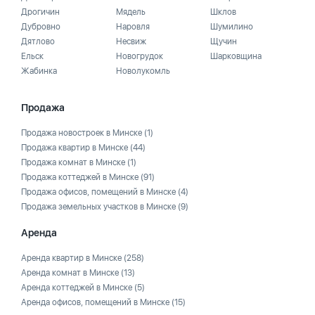
Дрогичин
Мядель
Шклов
Дубровно
Наровля
Шумилино
Дятлово
Несвиж
Щучин
Ельск
Новогрудок
Шарковщина
Жабинка
Новолукомль
Продажа
Продажа новостроек в Минске
(1)
Продажа квартир в Минске
(44)
Продажа комнат в Минске
(1)
Продажа коттеджей в Минске
(91)
Продажа офисов, помещений в Минске
(4)
Продажа земельных участков в Минске
(9)
Аренда
Аренда квартир в Минске
(258)
Аренда комнат в Минске
(13)
Аренда коттеджей в Минске
(5)
Аренда офисов, помещений в Минске
(15)