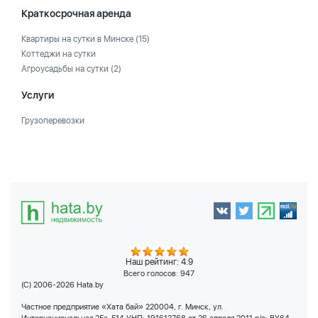
Краткосрочная аренда
Квартиры на сутки в Минске
(15)
Коттеджи на сутки
Агроусадьбы на сутки
(2)
Услуги
Грузоперевозки
Наш рейтинг: 4.9
Всего голосов:
947
(C) 2006-2026 Hata.by
Частное предприятие «Хата бай» 220004, г. Минск, ул.