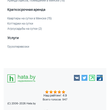
Аренда офисов, помещений в Минске
(15)
Краткосрочная аренда
Квартиры на сутки в Минске
(15)
Коттеджи на сутки
Агроусадьбы на сутки
(2)
Услуги
Грузоперевозки
Наш рейтинг: 4.9
Всего голосов:
947
(C) 2006-2026 Hata.by