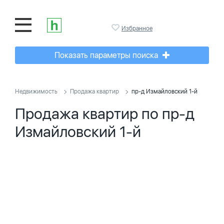
Избранное
Показать параметры поиска
Недвижимость
Продажа квартир
пр-д Измайловский 1-й
Продажа квартир по пр-д
Измайловский 1-й