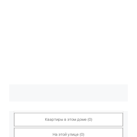
Квартиры в этом доме (0)
На этой улице (0)