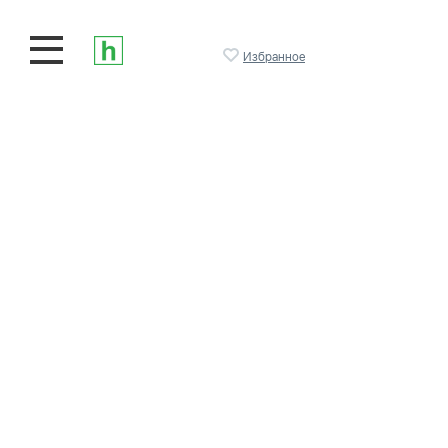
Избранное