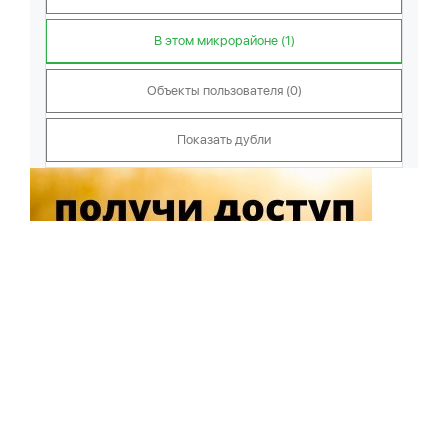
В этом микрорайоне (1)
Объекты пользователя (0)
Показать дубли