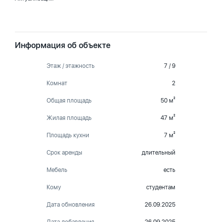
Информация об объекте
Этаж / этажность
7 / 9
Комнат
2
Общая площадь
50 м²
Жилая площадь
47 м²
Площадь кухни
7 м²
Срок аренды
длительный
Мебель
есть
Кому
студентам
Дата обновления
26.09.2025