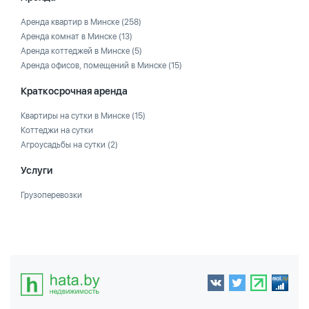
Аренда квартир в Минске
(258)
Аренда комнат в Минске
(13)
Аренда коттеджей в Минске
(5)
Аренда офисов, помещений в Минске
(15)
Краткосрочная аренда
Квартиры на сутки в Минске
(15)
Коттеджи на сутки
Агроусадьбы на сутки
(2)
Услуги
Грузоперевозки