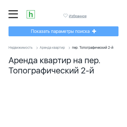
Избранное
Показать параметры поиска
Недвижимость
Аренда квартир
пер. Топографический 2-й
Аренда квартир на пер.
Топографический 2-й