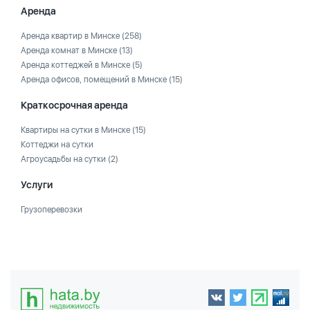
Аренда
Аренда квартир в Минске
(258)
Аренда комнат в Минске
(13)
Аренда коттеджей в Минске
(5)
Аренда офисов, помещений в Минске
(15)
Краткосрочная аренда
Квартиры на сутки в Минске
(15)
Коттеджи на сутки
Агроусадьбы на сутки
(2)
Услуги
Грузоперевозки