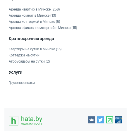
Аренда квартир в Минске
(258)
Аренда комнат в Минске
(13)
Аренда коттеджей в Минске
(5)
Аренда офисов, помещений в Минске
(15)
Краткосрочная аренда
Квартиры на сутки в Минске
(15)
Коттеджи на сутки
Агроусадьбы на сутки
(2)
Услуги
Грузоперевозки