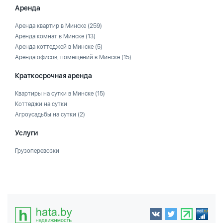
Аренда
Аренда квартир в Минске
(259)
Аренда комнат в Минске
(13)
Аренда коттеджей в Минске
(5)
Аренда офисов, помещений в Минске
(15)
Краткосрочная аренда
Квартиры на сутки в Минске
(15)
Коттеджи на сутки
Агроусадьбы на сутки
(2)
Услуги
Грузоперевозки