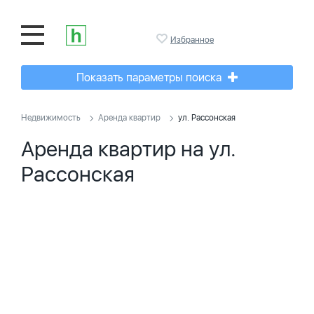
Избранное
Показать параметры поиска
Недвижимость
Аренда квартир
ул. Рассонская
Аренда квартир на ул.
Рассонская