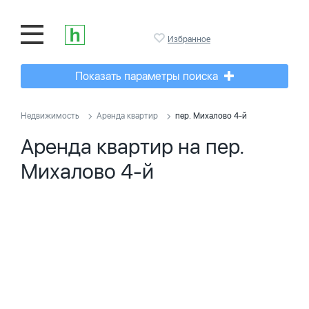
Избранное
Показать параметры поиска
Недвижимость
Аренда квартир
пер. Михалово 4-й
Аренда квартир на пер.
Михалово 4-й