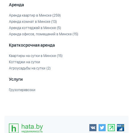
Аренда
Аренда квартир в Минске
(259)
Аренда комнат в Минске
(13)
Аренда коттеджей в Минске
(5)
Аренда офисов, помещений в Минске
(15)
Краткосрочная аренда
Квартиры на сутки в Минске
(15)
Коттеджи на сутки
Агроусадьбы на сутки
(2)
Услуги
Грузоперевозки