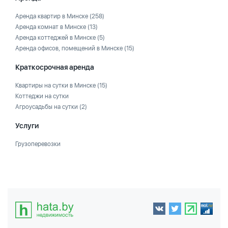
Аренда квартир в Минске
(258)
Аренда комнат в Минске
(13)
Аренда коттеджей в Минске
(5)
Аренда офисов, помещений в Минске
(15)
Краткосрочная аренда
Квартиры на сутки в Минске
(15)
Коттеджи на сутки
Агроусадьбы на сутки
(2)
Услуги
Грузоперевозки