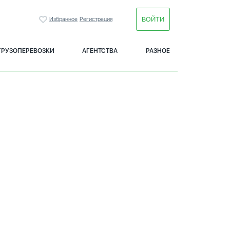
ВОЙТИ
Избранное
Регистрация
ГРУЗОПЕРЕВОЗКИ
АГЕНТСТВА
РАЗНОЕ