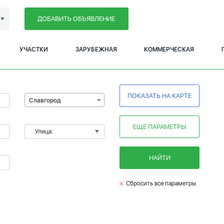
ДОБАВИТЬ ОБЪЯВЛЕНИЕ
УЧАСТКИ
ЗАРУБЕЖНАЯ
КОММЕРЧЕСКАЯ
ПОКАЗАТЬ НА КАРТЕ
Славгород
ЕЩЕ ПАРАМЕТРЫ
Улица:
НАЙТИ
Сбросить все параметры