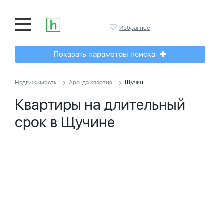
Избранное
Показать параметры поиска
Недвижимость
Аренда квартир
Щучин
Квартиры на длительный
срок в Щучине