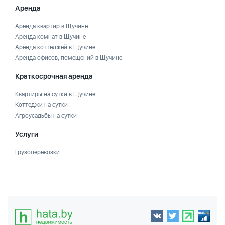
Аренда
Аренда квартир в Щучине
Аренда комнат в Щучине
Аренда коттеджей в Щучине
Аренда офисов, помещений в Щучине
Краткосрочная аренда
Квартиры на сутки в Щучине
Коттеджи на сутки
Агроусадьбы на сутки
Услуги
Грузоперевозки