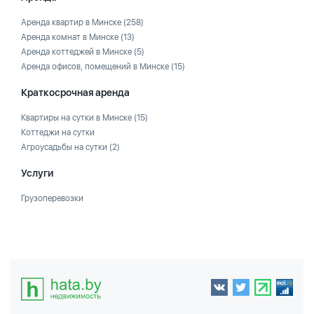
Аренда квартир в Минске
(258)
Аренда комнат в Минске
(13)
Аренда коттеджей в Минске
(5)
Аренда офисов, помещений в Минске
(15)
Краткосрочная аренда
Квартиры на сутки в Минске
(15)
Коттеджи на сутки
Агроусадьбы на сутки
(2)
Услуги
Грузоперевозки