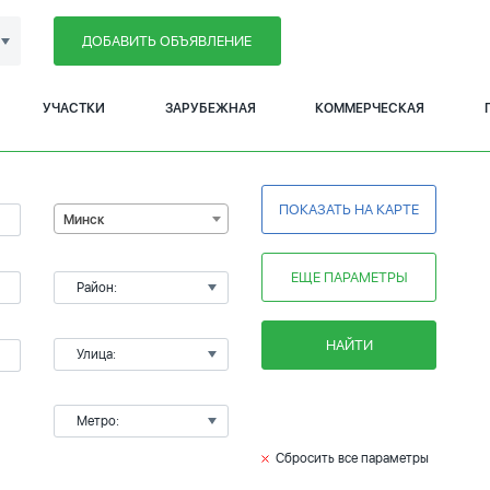
ДОБАВИТЬ ОБЪЯВЛЕНИЕ
УЧАСТКИ
ЗАРУБЕЖНАЯ
КОММЕРЧЕСКАЯ
ПОКАЗАТЬ НА КАРТЕ
Минск
ЕЩЕ ПАРАМЕТРЫ
Район:
НАЙТИ
Улица:
Метро:
Сбросить все параметры