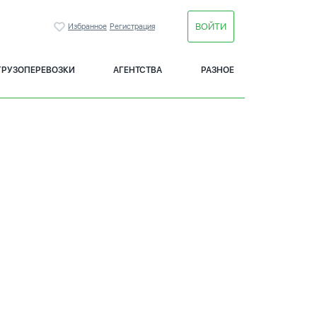
ВОЙТИ
Избранное
Регистрация
ГРУЗОПЕРЕВОЗКИ
АГЕНТСТВА
РАЗНОЕ