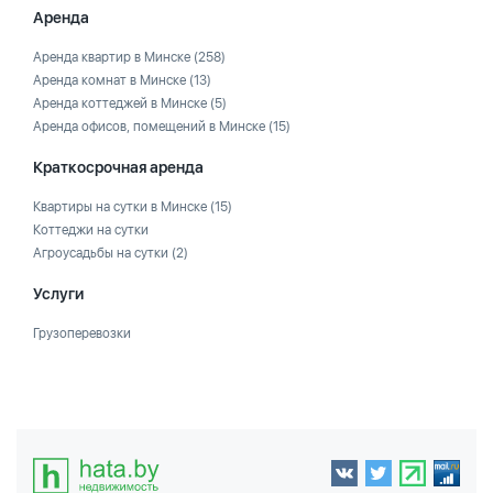
Аренда
Аренда квартир в Минске
(258)
Аренда комнат в Минске
(13)
Аренда коттеджей в Минске
(5)
Аренда офисов, помещений в Минске
(15)
Краткосрочная аренда
Квартиры на сутки в Минске
(15)
Коттеджи на сутки
Агроусадьбы на сутки
(2)
Услуги
Грузоперевозки