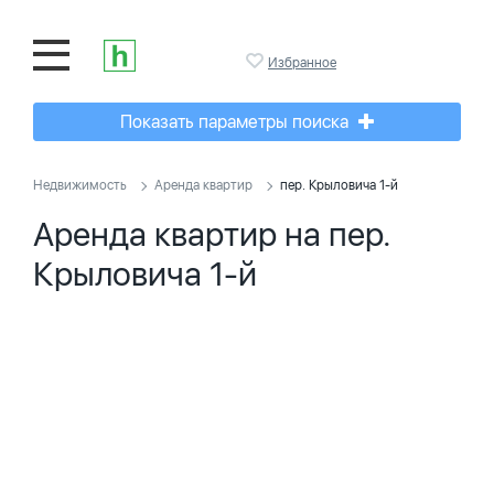
Избранное
Показать параметры поиска
Недвижимость
Аренда квартир
пер. Крыловича 1-й
Аренда квартир на пер.
Крыловича 1-й