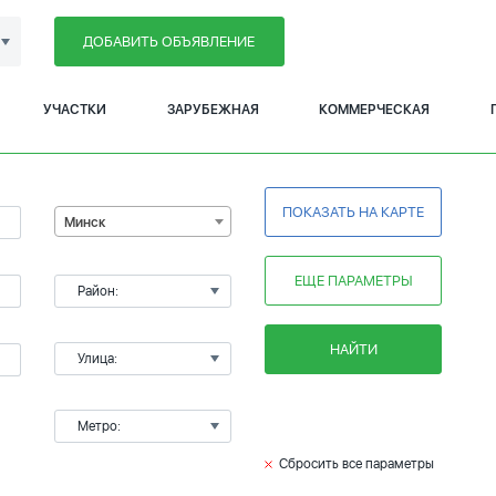
ДОБАВИТЬ ОБЪЯВЛЕНИЕ
УЧАСТКИ
ЗАРУБЕЖНАЯ
КОММЕРЧЕСКАЯ
ПОКАЗАТЬ НА КАРТЕ
Минск
ЕЩЕ ПАРАМЕТРЫ
Район:
НАЙТИ
Улица:
Метро:
Сбросить все параметры