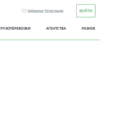
ВОЙТИ
Избранное
Регистрация
ГРУЗОПЕРЕВОЗКИ
АГЕНТСТВА
РАЗНОЕ