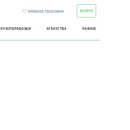
ВОЙТИ
Избранное
Регистрация
ГРУЗОПЕРЕВОЗКИ
АГЕНТСТВА
РАЗНОЕ