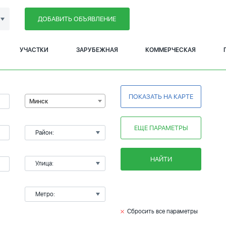
ДОБАВИТЬ ОБЪЯВЛЕНИЕ
УЧАСТКИ
ЗАРУБЕЖНАЯ
КОММЕРЧЕСКАЯ
ПОКАЗАТЬ НА КАРТЕ
Минск
ЕЩЕ ПАРАМЕТРЫ
Район:
НАЙТИ
Улица:
Метро:
Сбросить все параметры