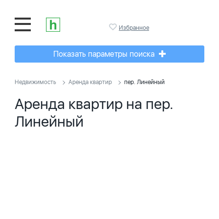
Избранное
Показать параметры поиска
Недвижимость
Аренда квартир
пер. Линейный
Аренда квартир на пер.
Линейный