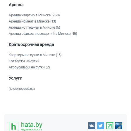
Аренда
Аренда квартир в Минске
(258)
Аренда комнат в Минске
(13)
Аренда коттеджей в Минске
(5)
Аренда офисов, помещений в Минске
(15)
Краткосрочная аренда
Квартиры на сутки в Минске
(15)
Коттеджи на сутки
Агроусадьбы на сутки
(2)
Услуги
Грузоперевозки