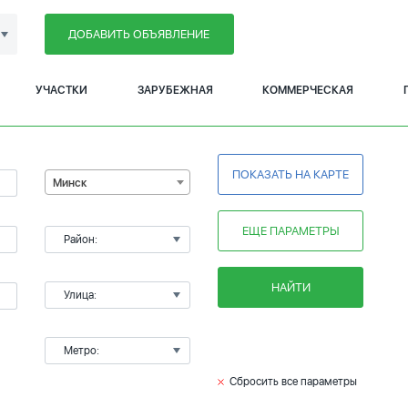
ДОБАВИТЬ ОБЪЯВЛЕНИЕ
УЧАСТКИ
ЗАРУБЕЖНАЯ
КОММЕРЧЕСКАЯ
ПОКАЗАТЬ НА КАРТЕ
Минск
ЕЩЕ ПАРАМЕТРЫ
Район:
НАЙТИ
Улица:
Метро:
Сбросить все параметры