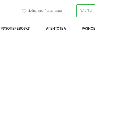
ВОЙТИ
Избранное
Регистрация
ГРУЗОПЕРЕВОЗКИ
АГЕНТСТВА
РАЗНОЕ