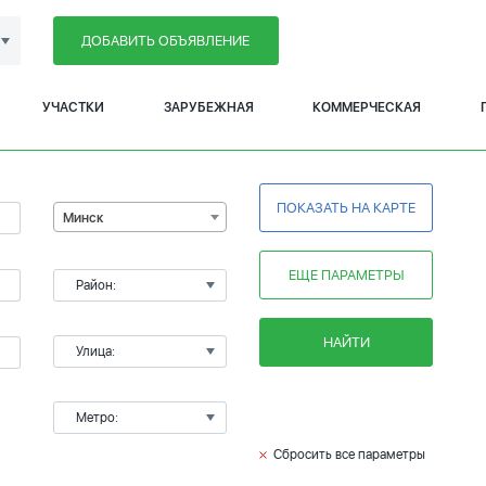
ДОБАВИТЬ ОБЪЯВЛЕНИЕ
УЧАСТКИ
ЗАРУБЕЖНАЯ
КОММЕРЧЕСКАЯ
ПОКАЗАТЬ НА КАРТЕ
Минск
ЕЩЕ ПАРАМЕТРЫ
Район:
НАЙТИ
Улица:
Метро:
Сбросить все параметры