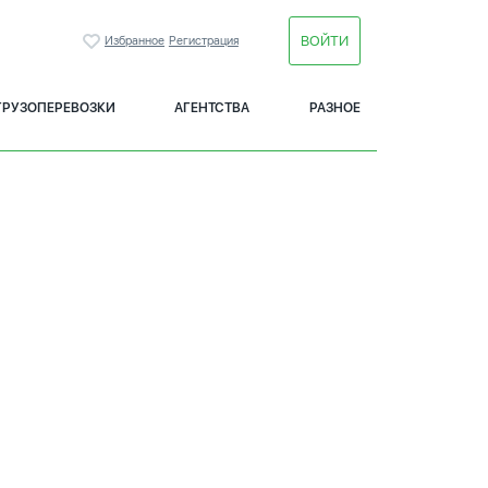
ВОЙТИ
Избранное
Регистрация
ГРУЗОПЕРЕВОЗКИ
АГЕНТСТВА
РАЗНОЕ