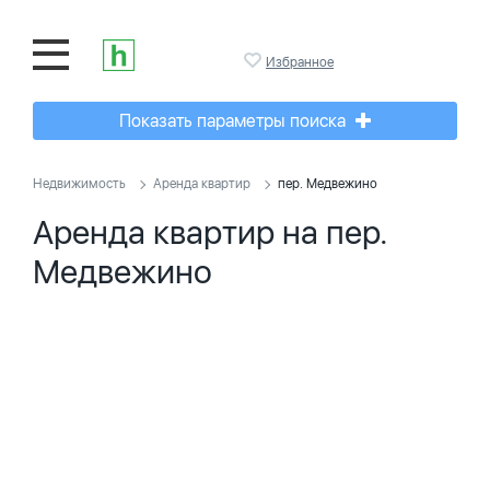
Избранное
Показать параметры поиска
Недвижимость
Аренда квартир
пер. Медвежино
Аренда квартир на пер.
Медвежино