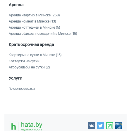
Аренда
Аренда квартир в Минске
(258)
Аренда комнат в Минске
(13)
Аренда коттеджей в Минске
(5)
Аренда офисов, помещений в Минске
(15)
Краткосрочная аренда
Квартиры на сутки в Минске
(15)
Коттеджи на сутки
Агроусадьбы на сутки
(2)
Услуги
Грузоперевозки