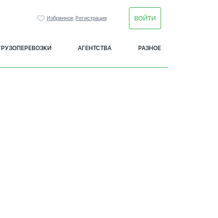
ВОЙТИ
Избранное
Регистрация
ГРУЗОПЕРЕВОЗКИ
АГЕНТСТВА
РАЗНОЕ