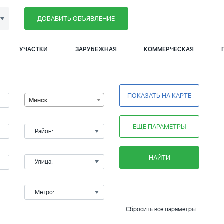
ДОБАВИТЬ ОБЪЯВЛЕНИЕ
УЧАСТКИ
ЗАРУБЕЖНАЯ
КОММЕРЧЕСКАЯ
ПОКАЗАТЬ НА КАРТЕ
Минск
ЕЩЕ ПАРАМЕТРЫ
Район:
НАЙТИ
Улица:
Метро:
Сбросить все параметры