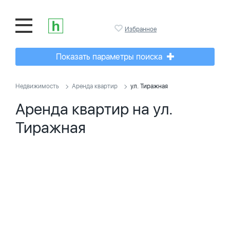
Избранное
Показать параметры поиска
Недвижимость
Аренда квартир
ул. Тиражная
Аренда квартир на ул.
Тиражная