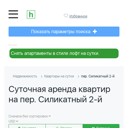
Избранное
Показать параметры поиска
Реклама:
Снять апартаменты в стиле лофт на сутки.
Недвижимость
Квартиры на сутки
пер. Силикатный 2-й
Суточная аренда квартир
на пер. Силикатный 2-й
Сначала без сортировки
USD