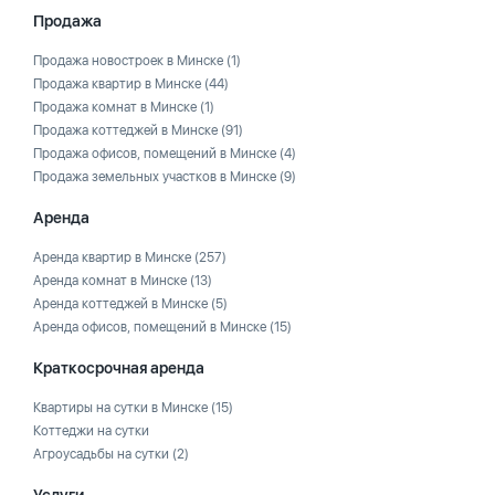
Продажа
Продажа новостроек в Минске
(1)
Продажа квартир в Минске
(44)
Продажа комнат в Минске
(1)
Продажа коттеджей в Минске
(91)
Продажа офисов, помещений в Минске
(4)
Продажа земельных участков в Минске
(9)
Аренда
Аренда квартир в Минске
(257)
Аренда комнат в Минске
(13)
Аренда коттеджей в Минске
(5)
Аренда офисов, помещений в Минске
(15)
Краткосрочная аренда
Квартиры на сутки в Минске
(15)
Коттеджи на сутки
Агроусадьбы на сутки
(2)