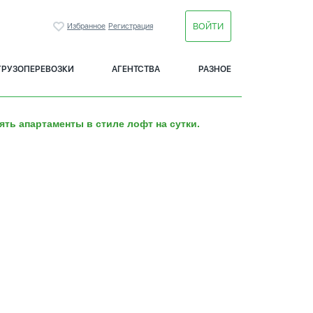
ВОЙТИ
Избранное
Регистрация
ГРУЗОПЕРЕВОЗКИ
АГЕНТСТВА
РАЗНОЕ
ять апартаменты в стиле лофт на сутки.