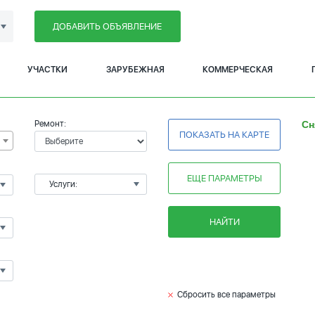
ДОБАВИТЬ ОБЪЯВЛЕНИЕ
УЧАСТКИ
ЗАРУБЕЖНАЯ
КОММЕРЧЕСКАЯ
Ремонт:
Сн
ПОКАЗАТЬ НА КАРТЕ
ЕЩЕ ПАРАМЕТРЫ
Услуги:
НАЙТИ
Сбросить все параметры