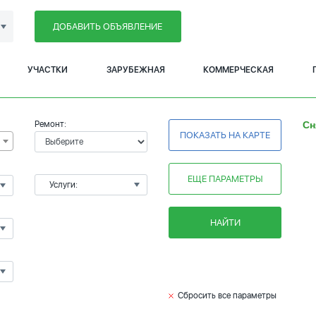
ДОБАВИТЬ ОБЪЯВЛЕНИЕ
УЧАСТКИ
ЗАРУБЕЖНАЯ
КОММЕРЧЕСКАЯ
Ремонт:
Сн
ПОКАЗАТЬ НА КАРТЕ
ЕЩЕ ПАРАМЕТРЫ
Услуги:
НАЙТИ
Сбросить все параметры