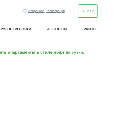
ВОЙТИ
Избранное
Регистрация
ГРУЗОПЕРЕВОЗКИ
АГЕНТСТВА
РАЗНОЕ
ять апартаменты в стиле лофт на сутки.