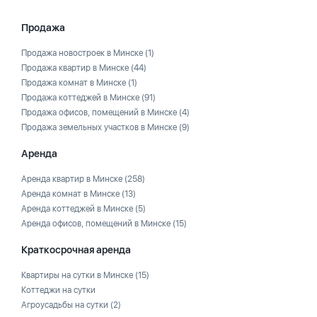
Продажа
Продажа новостроек в Минске
(1)
Продажа квартир в Минске
(44)
Продажа комнат в Минске
(1)
Продажа коттеджей в Минске
(91)
Продажа офисов, помещений в Минске
(4)
Продажа земельных участков в Минске
(9)
Аренда
Аренда квартир в Минске
(258)
Аренда комнат в Минске
(13)
Аренда коттеджей в Минске
(5)
Аренда офисов, помещений в Минске
(15)
Краткосрочная аренда
Квартиры на сутки в Минске
(15)
Коттеджи на сутки
Агроусадьбы на сутки
(2)