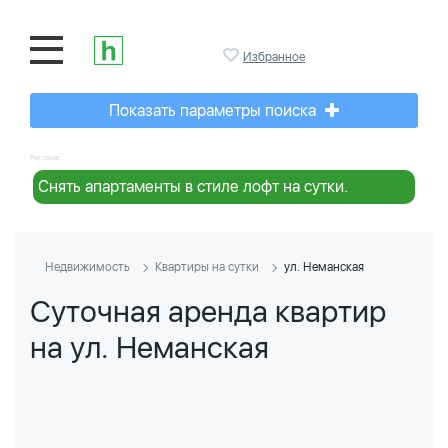
Избранное
Показать параметры поиска
Реклама:
Снять апартаменты в стиле лофт на сутки.
Недвижимость
Квартиры на сутки
ул. Неманская
Суточная аренда квартир
на ул. Неманская