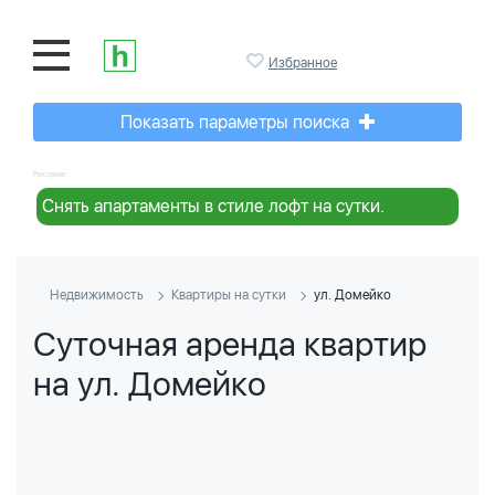
Избранное
Показать параметры поиска
Реклама:
Снять апартаменты в стиле лофт на сутки.
Недвижимость
Квартиры на сутки
ул. Домейко
Суточная аренда квартир
на ул. Домейко