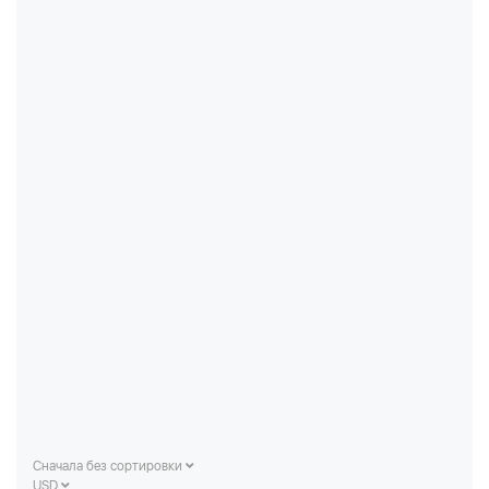
Сначала без сортировки
USD