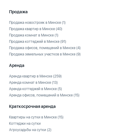
Продажа
Продажа новостроек в Минске
(1)
Продажа квартир в Минске
(40)
Продажа комнат в Минске
(1)
Продажа коттеджей в Минске
(91)
Продажа офисов, помещений в Минске
(4)
Продажа земельных участков в Минске
(9)
Аренда
Аренда квартир в Минске
(259)
Аренда комнат в Минске
(13)
Аренда коттеджей в Минске
(5)
Аренда офисов, помещений в Минске
(15)
Краткосрочная аренда
Квартиры на сутки в Минске
(15)
Коттеджи на сутки
Агроусадьбы на сутки
(2)