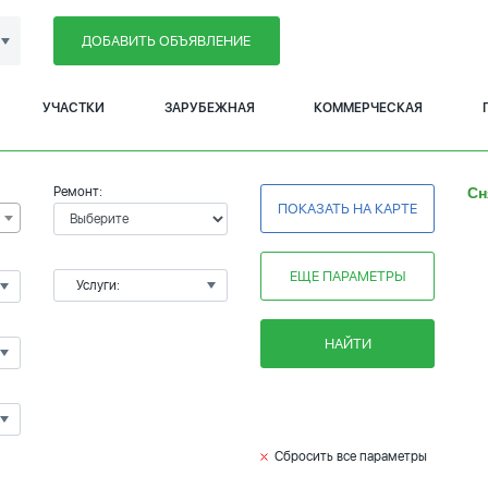
ДОБАВИТЬ ОБЪЯВЛЕНИЕ
УЧАСТКИ
ЗАРУБЕЖНАЯ
КОММЕРЧЕСКАЯ
Ремонт:
Сн
ПОКАЗАТЬ НА КАРТЕ
ЕЩЕ ПАРАМЕТРЫ
Услуги:
НАЙТИ
Сбросить все параметры