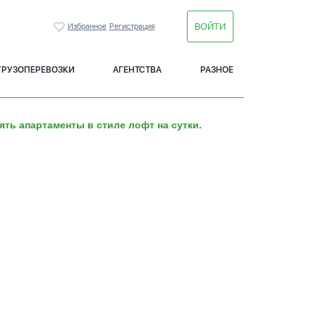
ВОЙТИ
Избранное
Регистрация
ГРУЗОПЕРЕВОЗКИ
АГЕНТСТВА
РАЗНОЕ
ять апартаменты в стиле лофт на сутки.