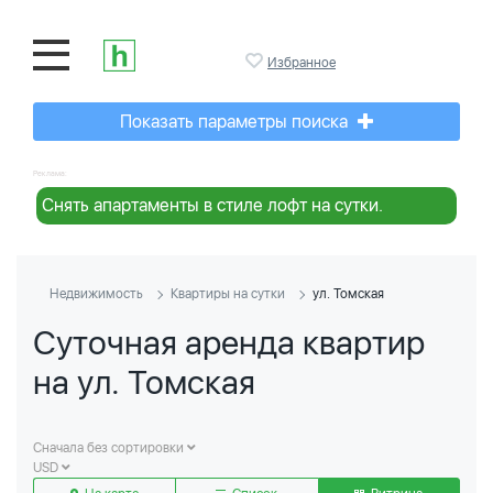
Избранное
Показать параметры поиска
Реклама:
Снять апартаменты в стиле лофт на сутки.
Недвижимость
Квартиры на сутки
ул. Томская
Суточная аренда квартир
на ул. Томская
Сначала без сортировки
USD