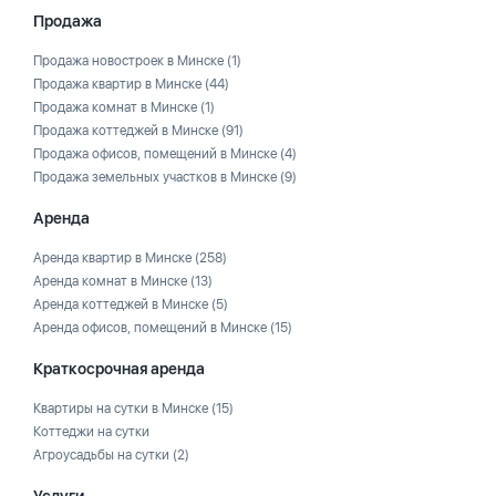
Продажа
Продажа новостроек в Минске
(1)
Продажа квартир в Минске
(44)
Продажа комнат в Минске
(1)
Продажа коттеджей в Минске
(91)
Продажа офисов, помещений в Минске
(4)
Продажа земельных участков в Минске
(9)
Аренда
Аренда квартир в Минске
(258)
Аренда комнат в Минске
(13)
Аренда коттеджей в Минске
(5)
Аренда офисов, помещений в Минске
(15)
Краткосрочная аренда
Квартиры на сутки в Минске
(15)
Коттеджи на сутки
Агроусадьбы на сутки
(2)