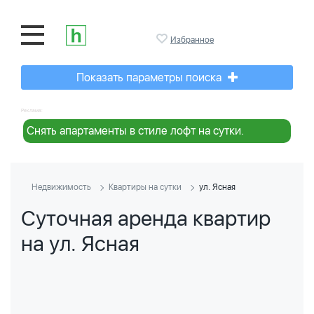
Избранное
Показать параметры поиска
Реклама:
Снять апартаменты в стиле лофт на сутки.
Недвижимость
Квартиры на сутки
ул. Ясная
Суточная аренда квартир
на ул. Ясная