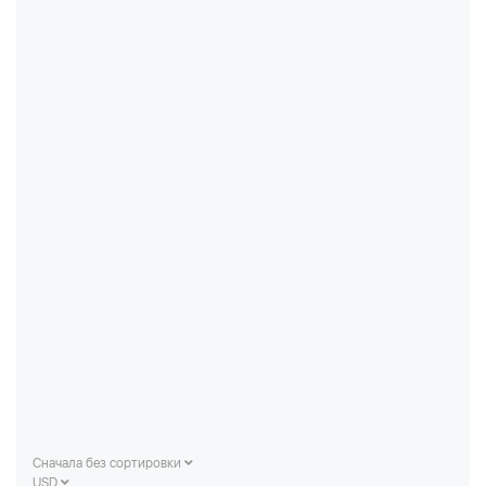
Сначала без сортировки
USD