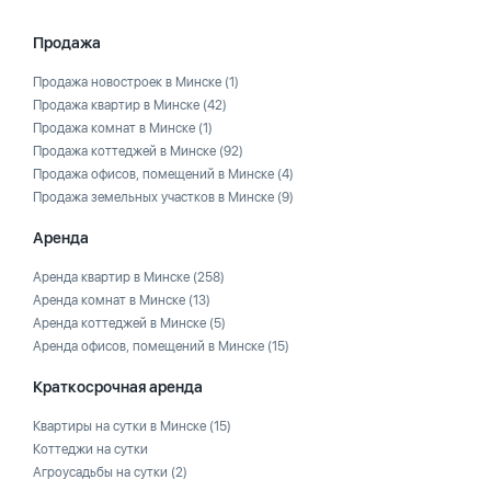
Продажа
Продажа новостроек в Минске
(1)
Продажа квартир в Минске
(42)
Продажа комнат в Минске
(1)
Продажа коттеджей в Минске
(92)
Продажа офисов, помещений в Минске
(4)
Продажа земельных участков в Минске
(9)
Аренда
Аренда квартир в Минске
(258)
Аренда комнат в Минске
(13)
Аренда коттеджей в Минске
(5)
Аренда офисов, помещений в Минске
(15)
Краткосрочная аренда
Квартиры на сутки в Минске
(15)
Коттеджи на сутки
Агроусадьбы на сутки
(2)