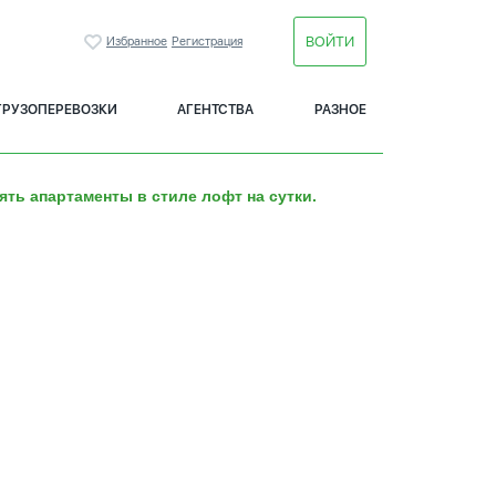
ВОЙТИ
Избранное
Регистрация
ГРУЗОПЕРЕВОЗКИ
АГЕНТСТВА
РАЗНОЕ
ять апартаменты в стиле лофт на сутки.