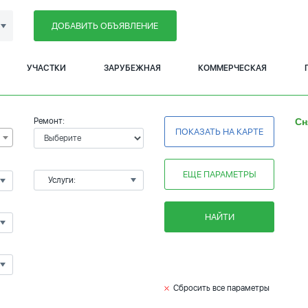
ДОБАВИТЬ ОБЪЯВЛЕНИЕ
УЧАСТКИ
ЗАРУБЕЖНАЯ
КОММЕРЧЕСКАЯ
Ремонт:
Сн
ПОКАЗАТЬ НА КАРТЕ
ЕЩЕ ПАРАМЕТРЫ
Услуги:
НАЙТИ
Сбросить все параметры