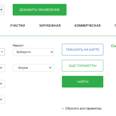
ДОБАВИТЬ ОБЪЯВЛЕНИЕ
УЧАСТКИ
ЗАРУБЕЖНАЯ
КОММЕРЧЕСКАЯ
Ремонт:
Сн
ПОКАЗАТЬ НА КАРТЕ
ЕЩЕ ПАРАМЕТРЫ
Услуги:
НАЙТИ
Сбросить все параметры