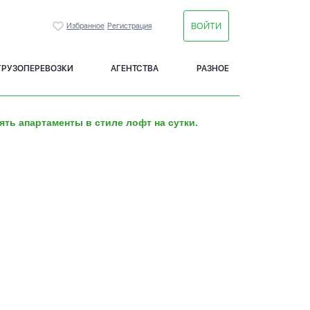
ВОЙТИ
Избранное
Регистрация
ГРУЗОПЕРЕВОЗКИ
АГЕНТСТВА
РАЗНОЕ
ять апартаменты в стиле лофт на сутки.