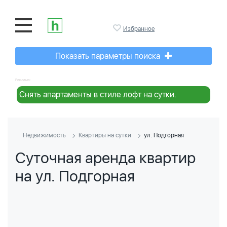
Избранное
Показать параметры поиска
Реклама:
Снять апартаменты в стиле лофт на сутки.
Недвижимость
Квартиры на сутки
ул. Подгорная
Суточная аренда квартир
на ул. Подгорная