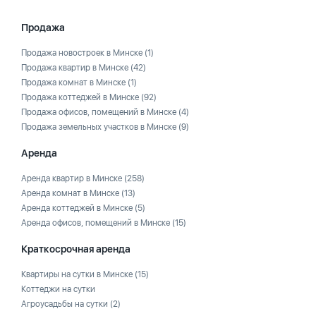
Продажа
Продажа новостроек в Минске
(1)
Продажа квартир в Минске
(42)
Продажа комнат в Минске
(1)
Продажа коттеджей в Минске
(92)
Продажа офисов, помещений в Минске
(4)
Продажа земельных участков в Минске
(9)
Аренда
Аренда квартир в Минске
(258)
Аренда комнат в Минске
(13)
Аренда коттеджей в Минске
(5)
Аренда офисов, помещений в Минске
(15)
Краткосрочная аренда
Квартиры на сутки в Минске
(15)
Коттеджи на сутки
Агроусадьбы на сутки
(2)