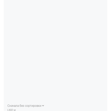
Сначала без сортировки
USD