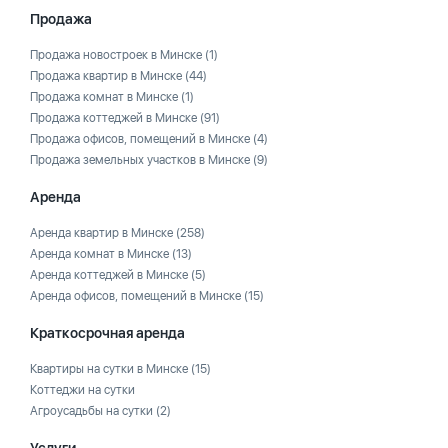
Продажа
Продажа новостроек в Минске
(1)
Продажа квартир в Минске
(44)
Продажа комнат в Минске
(1)
Продажа коттеджей в Минске
(91)
Продажа офисов, помещений в Минске
(4)
Продажа земельных участков в Минске
(9)
Аренда
Аренда квартир в Минске
(258)
Аренда комнат в Минске
(13)
Аренда коттеджей в Минске
(5)
Аренда офисов, помещений в Минске
(15)
Краткосрочная аренда
Квартиры на сутки в Минске
(15)
Коттеджи на сутки
Агроусадьбы на сутки
(2)