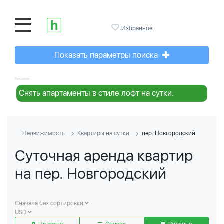
Избранное
Показать параметры поиска
Реклама:
Снять апартаменты в стиле лофт на сутки.
Недвижимость
Квартиры на сутки
пер. Новгородский
Суточная аренда квартир
на пер. Новгородский
Сначала без сортировки
USD