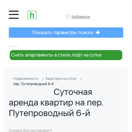
Избранное
Показать параметры поиска
Реклама:
Снять апартаменты в стиле лофт на сутки.
Недвижимость
Квартиры на сутки
пер. Путепроводный 6-й
Суточная
аренда квартир на пер.
Путепроводный 6-й
Сначала без сортировки