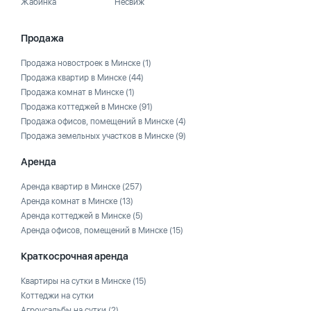
Жабинка
Несвиж
Продажа
Продажа новостроек в Минске
(1)
Продажа квартир в Минске
(44)
Продажа комнат в Минске
(1)
Продажа коттеджей в Минске
(91)
Продажа офисов, помещений в Минске
(4)
Продажа земельных участков в Минске
(9)
Аренда
Аренда квартир в Минске
(257)
Аренда комнат в Минске
(13)
Аренда коттеджей в Минске
(5)
Аренда офисов, помещений в Минске
(15)
Краткосрочная аренда
Квартиры на сутки в Минске
(15)
Коттеджи на сутки
Агроусадьбы на сутки
(2)