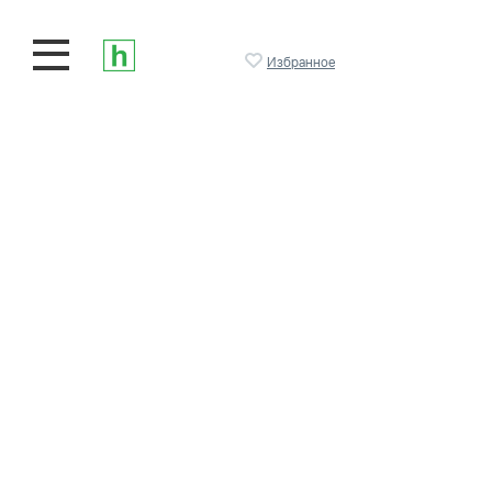
Избранное