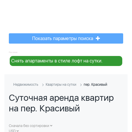
Показать параметры поиска
Реклама:
Снять апартаменты в стиле лофт на сутки.
Недвижимость
Квартиры на сутки
пер. Красивый
Суточная аренда квартир
на пер. Красивый
Сначала без сортировки
USD