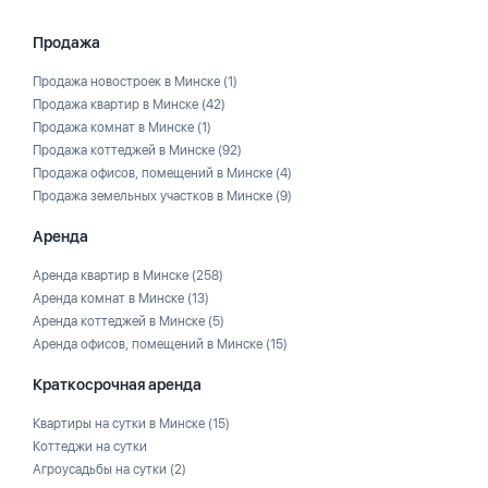
Продажа
Продажа новостроек в Минске
(1)
Продажа квартир в Минске
(42)
Продажа комнат в Минске
(1)
Продажа коттеджей в Минске
(92)
Продажа офисов, помещений в Минске
(4)
Продажа земельных участков в Минске
(9)
Аренда
Аренда квартир в Минске
(258)
Аренда комнат в Минске
(13)
Аренда коттеджей в Минске
(5)
Аренда офисов, помещений в Минске
(15)
Краткосрочная аренда
Квартиры на сутки в Минске
(15)
Коттеджи на сутки
Агроусадьбы на сутки
(2)