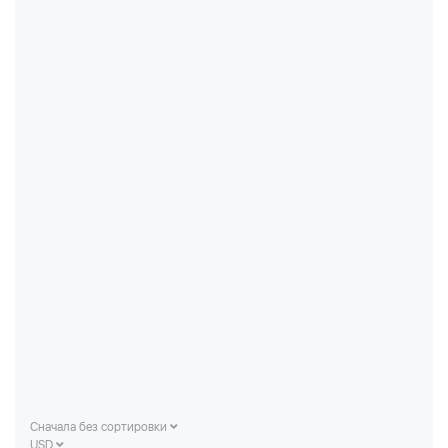
Сначала без сортировки
USD