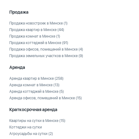
Продажа
Продажа новостроек в Минске
(1)
Продажа квартир в Минске
(44)
Продажа комнат в Минске
(1)
Продажа коттеджей в Минске
(91)
Продажа офисов, помещений в Минске
(4)
Продажа земельных участков в Минске
(9)
Аренда
Аренда квартир в Минске
(258)
Аренда комнат в Минске
(13)
Аренда коттеджей в Минске
(5)
Аренда офисов, помещений в Минске
(15)
Краткосрочная аренда
Квартиры на сутки в Минске
(15)
Коттеджи на сутки
Агроусадьбы на сутки
(2)