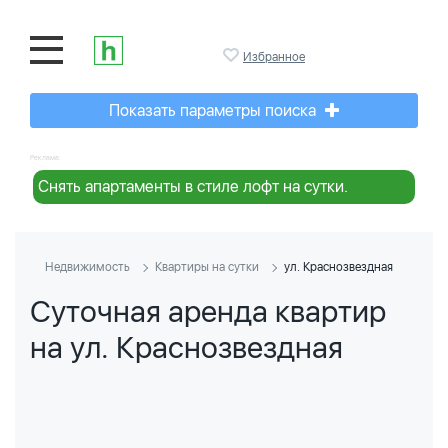
Избранное
Показать параметры поиска
Реклама:
Снять апартаменты в стиле лофт на сутки.
Недвижимость
Квартиры на сутки
ул. Краснозвездная
Суточная аренда квартир
на ул. Краснозвездная