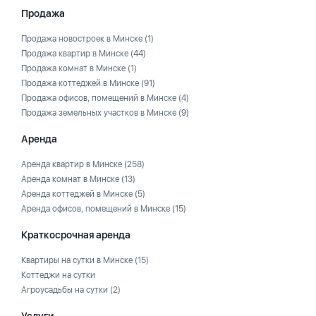
Продажа
Продажа новостроек в Минске
(1)
Продажа квартир в Минске
(44)
Продажа комнат в Минске
(1)
Продажа коттеджей в Минске
(91)
Продажа офисов, помещений в Минске
(4)
Продажа земельных участков в Минске
(9)
Аренда
Аренда квартир в Минске
(258)
Аренда комнат в Минске
(13)
Аренда коттеджей в Минске
(5)
Аренда офисов, помещений в Минске
(15)
Краткосрочная аренда
Квартиры на сутки в Минске
(15)
Коттеджи на сутки
Агроусадьбы на сутки
(2)