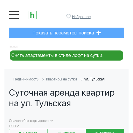
Избранное
Показать параметры поиска
Реклама:
Снять апартаменты в стиле лофт на сутки.
Недвижимость
Квартиры на сутки
ул. Тульская
Суточная аренда квартир
на ул. Тульская
Сначала без сортировки
USD