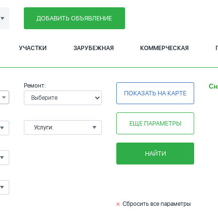
ДОБАВИТЬ ОБЪЯВЛЕНИЕ
УЧАСТКИ
ЗАРУБЕЖНАЯ
КОММЕРЧЕСКАЯ
Ремонт:
Сн
ПОКАЗАТЬ НА КАРТЕ
ЕЩЕ ПАРАМЕТРЫ
Услуги:
НАЙТИ
Сбросить все параметры