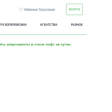
ВОЙТИ
Избранное
Регистрация
ГРУЗОПЕРЕВОЗКИ
АГЕНТСТВА
РАЗНОЕ
ять апартаменты в стиле лофт на сутки.