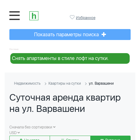
Избранное
Показать параметры поиска
Реклама:
Снять апартаменты в стиле лофт на сутки.
Недвижимость
Квартиры на сутки
ул. Варвашени
Суточная аренда квартир
на ул. Варвашени
Сначала без сортировки
USD