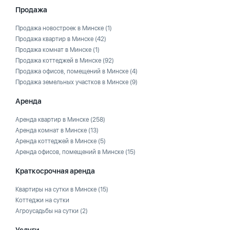
Продажа
Продажа новостроек в Минске
(1)
Продажа квартир в Минске
(42)
Продажа комнат в Минске
(1)
Продажа коттеджей в Минске
(92)
Продажа офисов, помещений в Минске
(4)
Продажа земельных участков в Минске
(9)
Аренда
Аренда квартир в Минске
(258)
Аренда комнат в Минске
(13)
Аренда коттеджей в Минске
(5)
Аренда офисов, помещений в Минске
(15)
Краткосрочная аренда
Квартиры на сутки в Минске
(15)
Коттеджи на сутки
Агроусадьбы на сутки
(2)