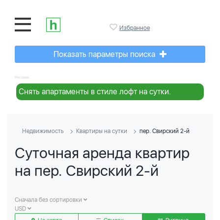
Избранное
Показать параметры поиска
Реклама:
Снять апартаменты в стиле лофт на сутки.
Недвижимость
Квартиры на сутки
пер. Свирский 2-й
Суточная аренда квартир
на пер. Свирский 2-й
Сначала без сортировки
USD