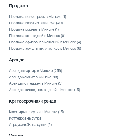
Продажа
Продажа новостроек в Минске
(1)
Продажа квартир в Минске
(40)
Продажа комнат в Минске
(1)
Продажа коттеджей в Минске
(91)
Продажа офисов, помещений в Минске
(4)
Продажа земельных участков в Минске
(9)
Аренда
Аренда квартир в Минске
(259)
Аренда комнат в Минске
(13)
Аренда коттеджей в Минске
(5)
Аренда офисов, помещений в Минске
(15)
Краткосрочная аренда
Квартиры на сутки в Минске
(15)
Коттеджи на сутки
Агроусадьбы на сутки
(2)