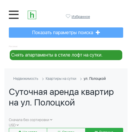
Избранное
Показать параметры поиска
Реклама:
Снять апартаменты в стиле лофт на сутки.
Недвижимость
Квартиры на сутки
ул. Полоцкой
Суточная аренда квартир
на ул. Полоцкой
Сначала без сортировки
USD