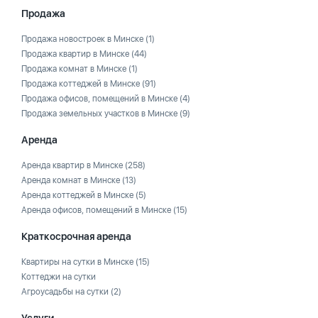
Продажа
Продажа новостроек в Минске
(1)
Продажа квартир в Минске
(44)
Продажа комнат в Минске
(1)
Продажа коттеджей в Минске
(91)
Продажа офисов, помещений в Минске
(4)
Продажа земельных участков в Минске
(9)
Аренда
Аренда квартир в Минске
(258)
Аренда комнат в Минске
(13)
Аренда коттеджей в Минске
(5)
Аренда офисов, помещений в Минске
(15)
Краткосрочная аренда
Квартиры на сутки в Минске
(15)
Коттеджи на сутки
Агроусадьбы на сутки
(2)