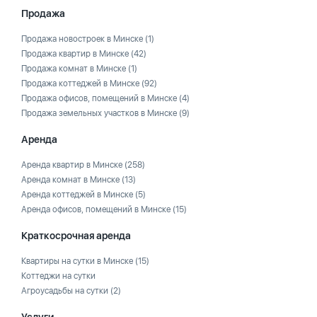
Продажа
Продажа новостроек в Минске
(1)
Продажа квартир в Минске
(42)
Продажа комнат в Минске
(1)
Продажа коттеджей в Минске
(92)
Продажа офисов, помещений в Минске
(4)
Продажа земельных участков в Минске
(9)
Аренда
Аренда квартир в Минске
(258)
Аренда комнат в Минске
(13)
Аренда коттеджей в Минске
(5)
Аренда офисов, помещений в Минске
(15)
Краткосрочная аренда
Квартиры на сутки в Минске
(15)
Коттеджи на сутки
Агроусадьбы на сутки
(2)