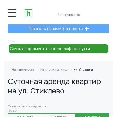
Избранное
Показать параметры поиска
Реклама:
Снять апартаменты в стиле лофт на сутки.
Недвижимость
Квартиры на сутки
ул. Стиклево
Суточная аренда квартир
на ул. Стиклево
Сначала без сортировки
USD