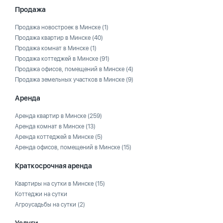
Продажа
Продажа новостроек в Минске
(1)
Продажа квартир в Минске
(40)
Продажа комнат в Минске
(1)
Продажа коттеджей в Минске
(91)
Продажа офисов, помещений в Минске
(4)
Продажа земельных участков в Минске
(9)
Аренда
Аренда квартир в Минске
(259)
Аренда комнат в Минске
(13)
Аренда коттеджей в Минске
(5)
Аренда офисов, помещений в Минске
(15)
Краткосрочная аренда
Квартиры на сутки в Минске
(15)
Коттеджи на сутки
Агроусадьбы на сутки
(2)