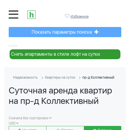
Избранное
Показать параметры поиска
Реклама:
Снять апартаменты в стиле лофт на сутки.
Недвижимость
Квартиры на сутки
пр-д Коллективный
Суточная аренда квартир
на пр-д Коллективный
Сначала без сортировки
USD