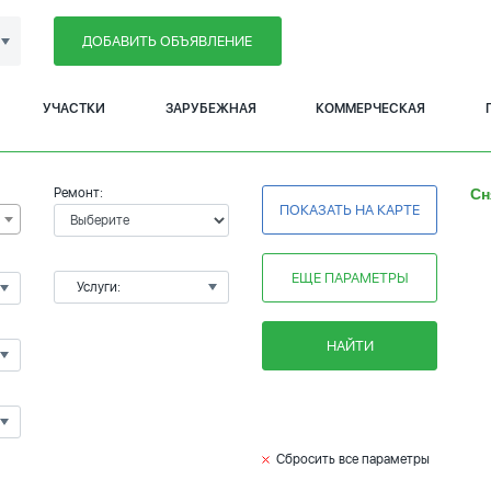
ДОБАВИТЬ ОБЪЯВЛЕНИЕ
УЧАСТКИ
ЗАРУБЕЖНАЯ
КОММЕРЧЕСКАЯ
Ремонт:
Сн
ПОКАЗАТЬ НА КАРТЕ
ЕЩЕ ПАРАМЕТРЫ
Услуги:
НАЙТИ
Сбросить все параметры