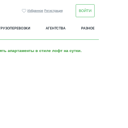
ВОЙТИ
Избранное
Регистрация
ГРУЗОПЕРЕВОЗКИ
АГЕНТСТВА
РАЗНОЕ
ять апартаменты в стиле лофт на сутки.